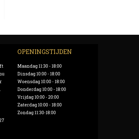
OPENINGSTIJDEN
ft
Maandag 11:30 - 18:00
nu
Dinsdag 10:00 - 18:00
r
Woensdag 10:00 - 18:00
.
Donderdag 10:00 - 18:00
Vrijdag 10:00 - 20:00
Zaterdag 10:00 - 18:00
Zondag 11:30-18:00
27