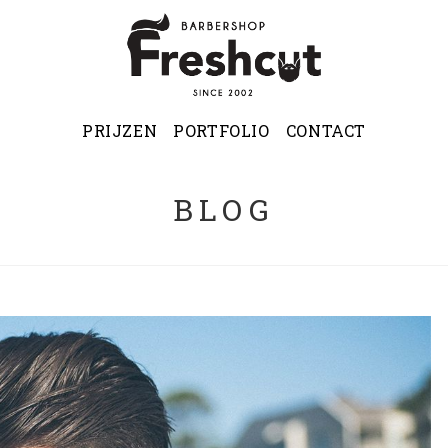
PRIJZEN
PORTFOLIO
CONTACT
BLOG