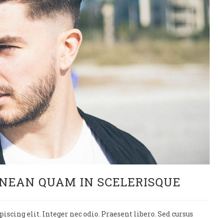
NEAN QUAM IN SCELERISQUE
scing elit. Integer nec odio. Praesent libero. Sed cursus