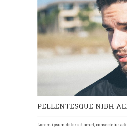
PELLENTESQUE NIBH AE
Lorem ipsum dolor sit amet, consectetur adipi